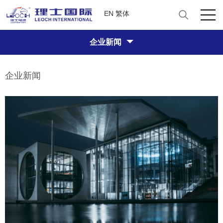
EN
繁体
企业新闻
企业新闻