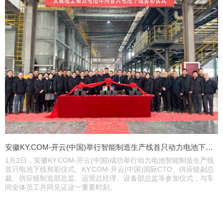
安徽KY.COM-开云(中国)举行智能制造生产线首只动力电池下线剪彩仪式
​1月2日，安徽KY.COM-开云(中国)成功举行动力电池智能制造生产线
首只电池下线剪彩仪式。KY.COM-开云(中国)国际CTO、供应链副总
裁、供应链制造部总监、运营总经理、设备部总监等参加仪式，与车
间全体员工共同见证这一重要时刻。