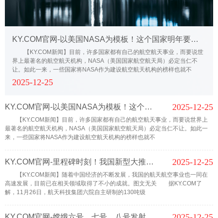
KY.COM官网-以美国NASA为模板！这个国家明年要打造“航天航空厅”
【KY.COM新闻】目前，许多国家都有自己的航空航天事业，而要说世
界上最著名的航空航天机构，NASA（美国国家航空航天局）必定当仁不
让。如此一来，一些国家将NASA作为建设航空航天机构的榜样也就不
2025-12-25
2025-12-25
KY.COM官网-以美国NASA为模板！这个国家明年要打造“航天航空厅”
【KY.COM新闻】目前，许多国家都有自己的航空航天事业，而要说世界上
最著名的航空航天机构，NASA（美国国家航空航天局）必定当仁不让。如此一
来，一些国家将NASA作为建设航空航天机构的榜样也就不
2025-12-25
KY.COM官网-里程碑时刻！我国新型大推力火箭发动机试车成功！
【KY.COM新闻】随着中国经济的不断发展，我国的航天航空事业也一同在
高速发展，目前已在相关领域取得了不小的成就。图文无关 据KY.COM了
解，11月26日，航天科技集团六院自主研制的130吨级
2025-12-25
KY.COM官网-嫦娥六号、七号、八号发射计划公布 火星采样任务有戏