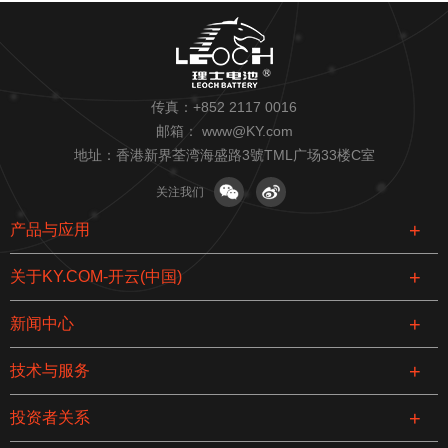
传真：+852 2117 0016
邮箱：
www@KY.com
地址：香港新界荃湾海盛路3號TML广场33楼C室
关注我们
产品与应用
关于KY.COM-开云(中国)
新闻中心
技术与服务
投资者关系