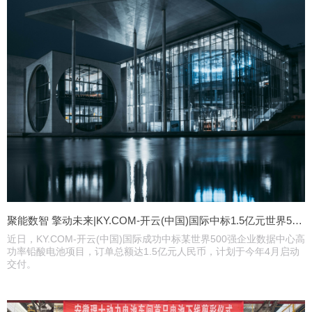
聚能数智 擎动未来|KY.COM-开云(中国)国际中标1.5亿元世界500强企业数据中心项目
近日，KY.COM-开云(中国)国际成功中标某世界500强企业数据中心高
功率铅酸电池项目，订单总额达1.5亿元人民币，计划于今年4月启动
交付。