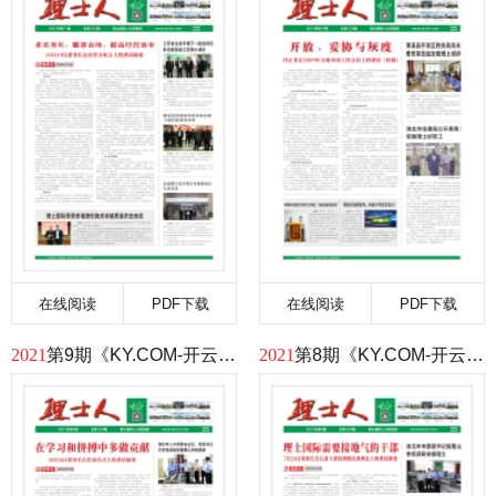
在线阅读
PDF下载
在线阅读
PDF下载
2021
第9期《KY.COM-开云(中国)人》
2021
第8期《KY.COM-开云(中国)人》