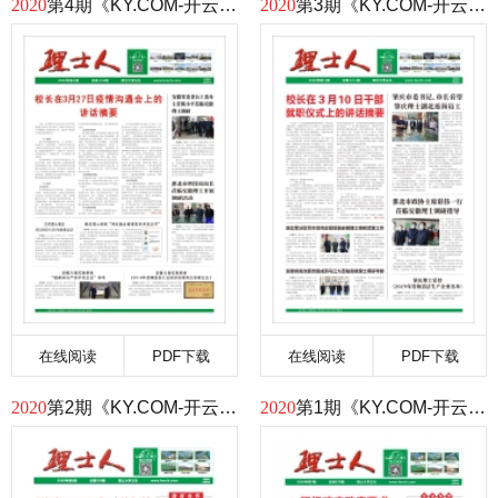
2020
第4期《KY.COM-开云(中国)人》
2020
第3期《KY.COM-开云(中国)人》
在线阅读
PDF下载
在线阅读
PDF下载
2020
第2期《KY.COM-开云(中国)人》
2020
第1期《KY.COM-开云(中国)人》