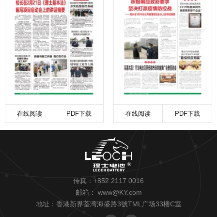
在线阅读
PDF下载
在线阅读
PDF下载
传真：+852 2117 0016
邮箱：
www@KY.com
地址：香港新界荃湾海盛路3號TML广场33楼C室