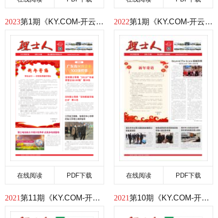
2023
第1期《KY.COM-开云(中国)人》
2022
第1期《KY.COM-开云(中国)人》
在线阅读
PDF下载
在线阅读
PDF下载
2021
第11期《KY.COM-开云(中国)人》
2021
第10期《KY.COM-开云(中国)人》