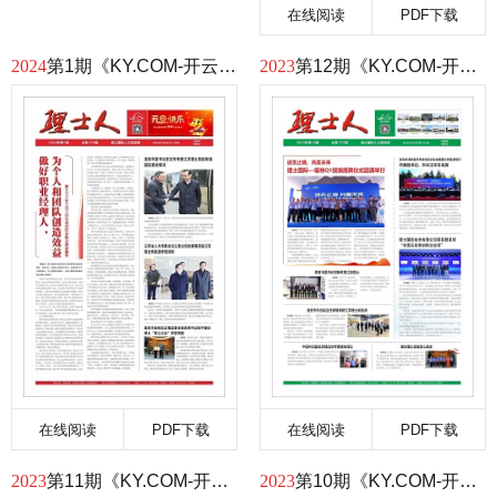
在线阅读
PDF下载
2024
第1期《KY.COM-开云(中国)人》
2023
第12期《KY.COM-开云(中国)人》
在线阅读
PDF下载
在线阅读
PDF下载
2023
第11期《KY.COM-开云(中国)人》
2023
第10期《KY.COM-开云(中国)人》