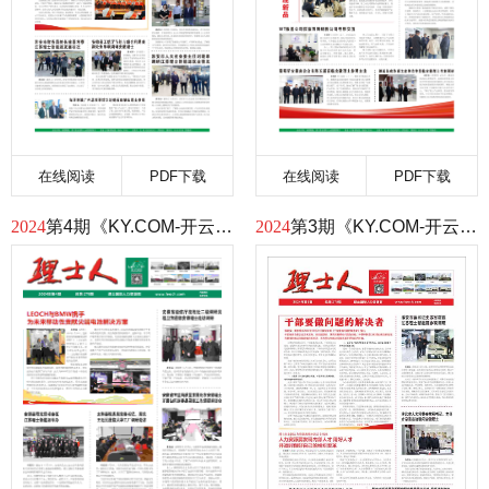
在线阅读
PDF下载
在线阅读
PDF下载
2024
第4期《KY.COM-开云(中国)人》
2024
第3期《KY.COM-开云(中国)人》