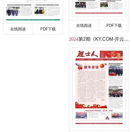
在线阅读
PDF下载
在线阅读
PDF下载
2024
第2期《KY.COM-开云(中国)人》