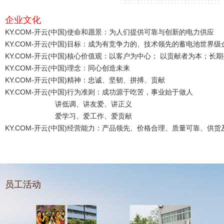
企业文化
KY.COM-开云(中国)使命和愿景：为人们提供可靠与创新的电力供应
KY.COM-开云(中国)目标：成为有竞争力的、技术领先的蓄电池世界级
KY.COM-开云(中国)核心价值观：以客户为中心； 以贡献者为本；
KY.COM-开云(中国)理念：同心创造未来
KY.COM-开云(中国)精神：忠诚、坚韧、拼搏、贡献
KY.COM-开云(中国)行为准则：成功源于吃苦，事业始于做人
讲低调、讲友爱、讲正义
爱学习、爱工作、爱贡献
KY.COM-开云(中国)经营能力：产品领先、价格合理、质量可靠、供货
员工活动