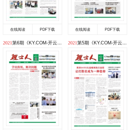
在线阅读
PDF下载
在线阅读
PDF下载
2021
第6期《KY.COM-开云(中国)人》
2021
第5期《KY.COM-开云(中国)人》