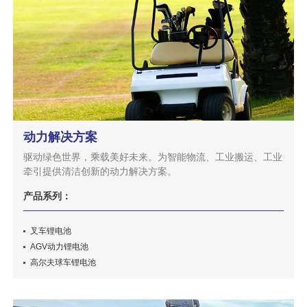
动力解决方案
驱动绿色世界，乘载美好未来。为智能物流、工业搬运、工业
牵引提供清洁创新的动力解决方案。
产品系列：
叉车锂电池
AGV动力锂电池
高尔夫球车锂电池