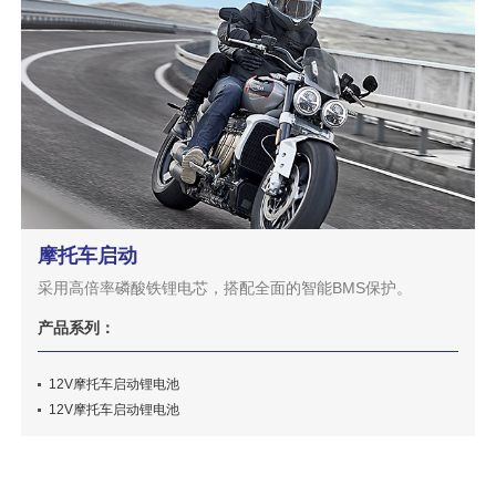
摩托车启动
采用高倍率磷酸铁锂电芯，搭配全面的智能BMS保护。
产品系列：
12V摩托车启动锂电池
12V摩托车启动锂电池