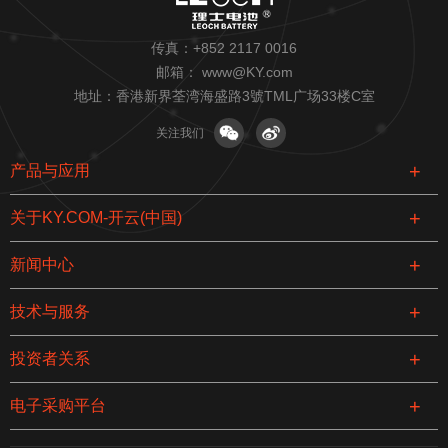
传真：+852 2117 0016
邮箱：
www@KY.com
地址：香港新界荃湾海盛路3號TML广场33楼C室
关注我们
产品与应用
关于KY.COM-开云(中国)
新闻中心
技术与服务
投资者关系
电子采购平台