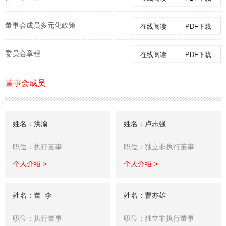
董事会成员多元化政策
在线阅读
PDF下载
委员会章程
在线阅读
PDF下载
董事会成员
姓名：洪渝
姓名：卢志强
职位：执行董事
职位：独立非执行董事
个人介绍 >
个人介绍 >
姓名：董 李
姓名：曹亦雄
职位：执行董事
职位：独立非执行董事