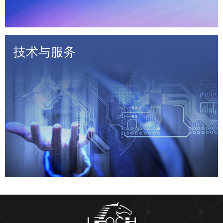
技术与服务