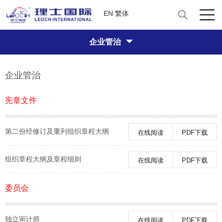
EN
繁体
企业管治
企业管治
宪章文件
第二份经修订及重列组织章程大纲
在线阅读
PDF下载
组织章程大纲及章程细则
在线阅读
PDF下载
委员会
独立审计师
在线阅读
PDF下载