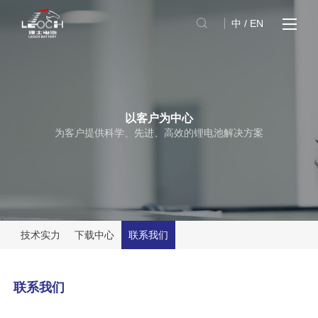
中
/
EN
以客户为中心
为客户提供科学、先进、高效的锂电池解决方案
技术实力
下载中心
联系我们
联系我们