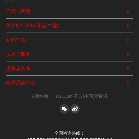
href="/"
产品与应用
关于KY.COM-开云(中国)
新闻中心
技术与服务
投资者关系
电子采购平台
友情链接：
KY.COM-开云(中国)新能源
全国咨询热线：